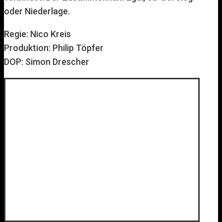
oder Niederlage.
Regie: Nico Kreis
Produktion: Philip Töpfer
DOP: Simon Drescher