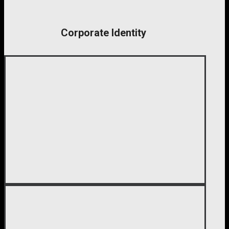
Corporate Identity