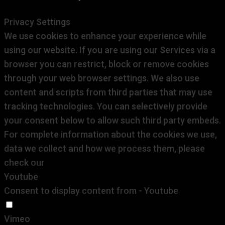
Privacy Settings
We use cookies to enhance your experience while
using our website. If you are using our Services via a
browser you can restrict, block or remove cookies
through your web browser settings. We also use
content and scripts from third parties that may use
tracking technologies. You can selectively provide
your consent below to allow such third party embeds.
For complete information about the cookies we use,
data we collect and how we process them, please
check our
Privacy Policy
Youtube
Consent to display content from - Youtube
Vimeo