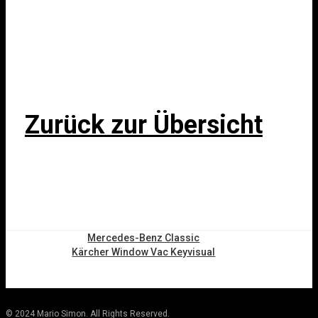
Zurück zur Übersicht
Mercedes-Benz Classic
Kärcher Window Vac Keyvisual
© 2024 Mario Simon. All Rights Reserved.