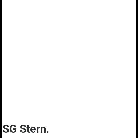
SG Stern.