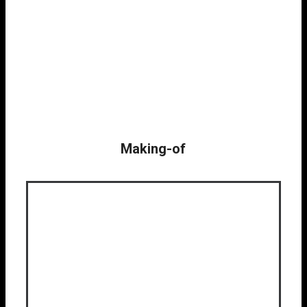
Making-of