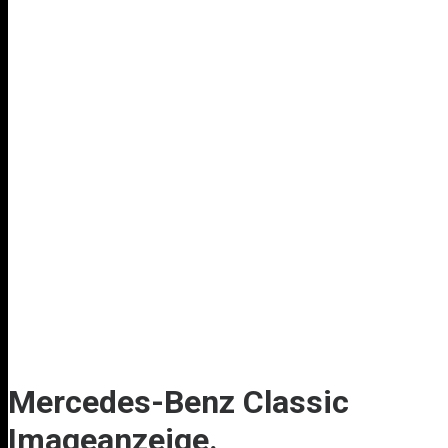
Mercedes-Benz Classic
Imageanzeige.