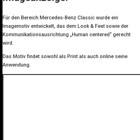
Für den Bereich Mercedes-Benz Classic wurde ein
Imagemotiv entwickelt, das dem Look & Feel sowie der
Kommunikationsausrichtung „Human centered“ gerecht
wird.
Das Motiv findet sowohl als Print als auch online seine
Anwendung.