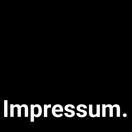
Impressum.