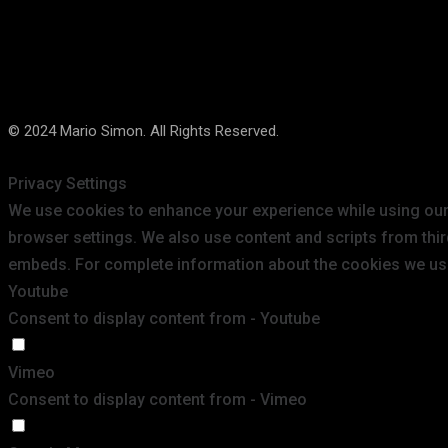
© 2024 Mario Simon. All Rights Reserved.
Privacy Settings
We use cookies to enhance your experience while using our 
browser settings. We also use content and scripts from thir
embeds. For complete information about the cookies we us
Youtube
Consent to display content from - Youtube
Vimeo
Consent to display content from - Vimeo