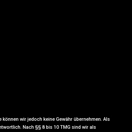
halte können wir jedoch keine Gewähr übernehmen. Als
twortlich. Nach §§ 8 bis 10 TMG sind wir als