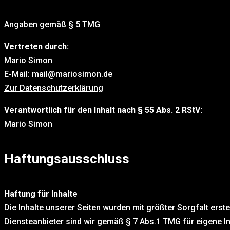
Angaben gemäß § 5 TMG
Vertreten durch:
Mario Simon
E-Mail: mail@mariosimon.de
Zur Datenschutzerklärung
Verantwortlich für den Inhalt nach § 55 Abs. 2 RStV:
Mario Simon
Haftungsausschluss
Haftung für Inhalte
Die Inhalte unserer Seiten wurden mit größter Sorgfalt erstel
Diensteanbieter sind wir gemäß § 7 Abs.1 TMG für eigene In