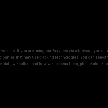
website. If you are using our Services via a browser you can
d parties that may use tracking technologies. You can selecti
e, data we collect and how we process them, please check o